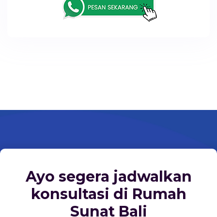
Ayo segera jadwalkan
konsultasi di Rumah
Sunat Bali