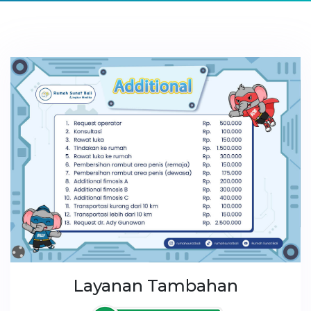
Layanan Tambahan