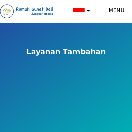
MENU
Layanan Tambahan