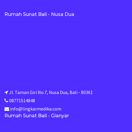
Rumah Sunat Bali - Nusa Dua
Jl. Taman Giri No.7, Nusa Dua, Bali - 80361
08771514848
info@lingkarmedika.com
Rumah Sunat Bali - Gianyar