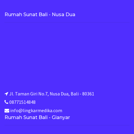
Rumah Sunat Bali - Nusa Dua
Jl. Taman Giri No.7, Nusa Dua, Bali - 80361
08771514848
info@lingkarmedika.com
Rumah Sunat Bali - Gianyar