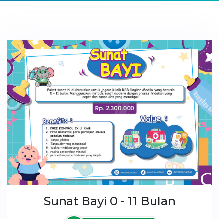
Sunat Bayi 0 - 11 Bulan