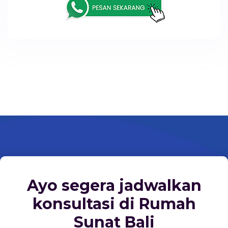
Ayo segera jadwalkan
konsultasi di Rumah
Sunat Bali