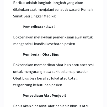
Berikut adalah langkah-langkah yang akan
dilakukan saat menjalani sunat dewasa di Rumah
Sunat Bali Lingkar Medika:
Pemeriksaan Awal
Dokter akan melakukan pemeriksaan awal untuk
mengetahui kondisi kesehatan pasien.
Pemberian Obat Bius
Dokter akan memberikan obat bius atau anestesi
untuk mengurangi rasa sakit selama prosedur.
Obat bius bisa bersifat lokal atau total,
tergantung kebutuhan pasien.
Penyediaan Alat Penjepit
Penis akan dipasangi alat penjepit khusus atau