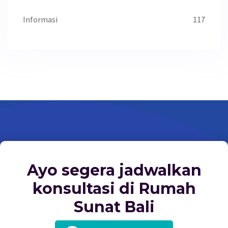
Informasi
117
Ayo segera jadwalkan
konsultasi di Rumah
Sunat Bali