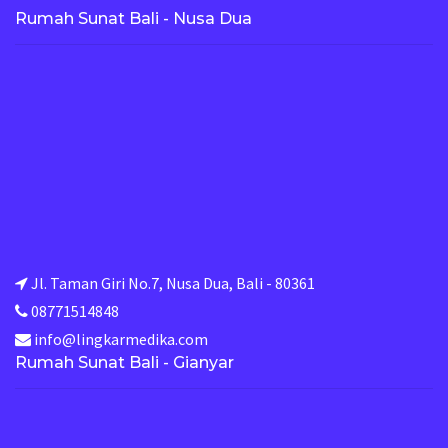
Rumah Sunat Bali - Nusa Dua
Jl. Taman Giri No.7, Nusa Dua, Bali - 80361
08771514848
info@lingkarmedika.com
Rumah Sunat Bali - Gianyar