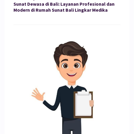
Sunat Dewasa di Bali: Layanan Profesional dan
Modern di Rumah Sunat Bali Lingkar Medika