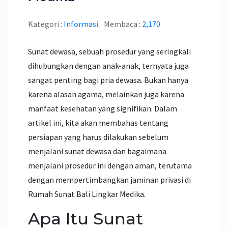
Kategori :
Informasi
Membaca :
2,170
Sunat dewasa, sebuah prosedur yang seringkali
dihubungkan dengan anak-anak, ternyata juga
sangat penting bagi pria dewasa. Bukan hanya
karena alasan agama, melainkan juga karena
manfaat kesehatan yang signifikan. Dalam
artikel ini, kita akan membahas tentang
persiapan yang harus dilakukan sebelum
menjalani sunat dewasa dan bagaimana
menjalani prosedur ini dengan aman, terutama
dengan mempertimbangkan jaminan privasi di
Rumah Sunat Bali Lingkar Medika.
Apa Itu Sunat