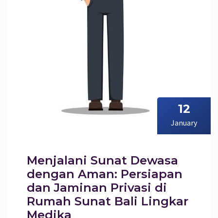
12
January
Menjalani Sunat Dewasa
dengan Aman: Persiapan
dan Jaminan Privasi di
Rumah Sunat Bali Lingkar
Medika