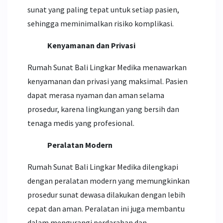
sunat yang paling tepat untuk setiap pasien,
sehingga meminimalkan risiko komplikasi.
Kenyamanan dan Privasi
Rumah Sunat Bali Lingkar Medika menawarkan
kenyamanan dan privasi yang maksimal. Pasien
dapat merasa nyaman dan aman selama
prosedur, karena lingkungan yang bersih dan
tenaga medis yang profesional.
Peralatan Modern
Rumah Sunat Bali Lingkar Medika dilengkapi
dengan peralatan modern yang memungkinkan
prosedur sunat dewasa dilakukan dengan lebih
cepat dan aman. Peralatan ini juga membantu
dalam mengurangi perdarahan dan