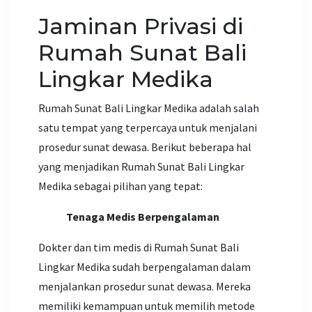
Jaminan Privasi di
Rumah Sunat Bali
Lingkar Medika
Rumah Sunat Bali Lingkar Medika adalah salah
satu tempat yang terpercaya untuk menjalani
prosedur sunat dewasa. Berikut beberapa hal
yang menjadikan Rumah Sunat Bali Lingkar
Medika sebagai pilihan yang tepat:
Tenaga Medis Berpengalaman
Dokter dan tim medis di Rumah Sunat Bali
Lingkar Medika sudah berpengalaman dalam
menjalankan prosedur sunat dewasa. Mereka
memiliki kemampuan untuk memilih metode