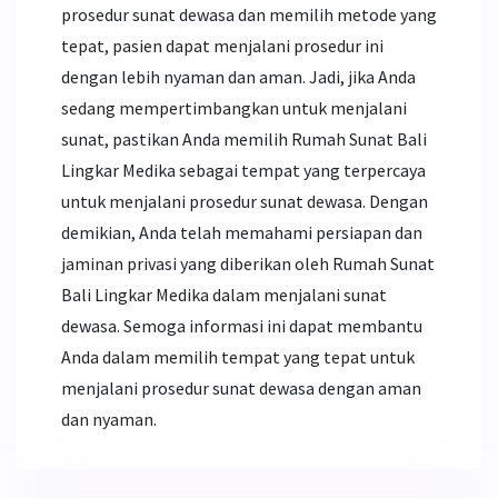
prosedur sunat dewasa dan memilih metode yang
tepat, pasien dapat menjalani prosedur ini
dengan lebih nyaman dan aman. Jadi, jika Anda
sedang mempertimbangkan untuk menjalani
sunat, pastikan Anda memilih Rumah Sunat Bali
Lingkar Medika sebagai tempat yang terpercaya
untuk menjalani prosedur sunat dewasa. Dengan
demikian, Anda telah memahami persiapan dan
jaminan privasi yang diberikan oleh Rumah Sunat
Bali Lingkar Medika dalam menjalani sunat
dewasa. Semoga informasi ini dapat membantu
Anda dalam memilih tempat yang tepat untuk
menjalani prosedur sunat dewasa dengan aman
dan nyaman.