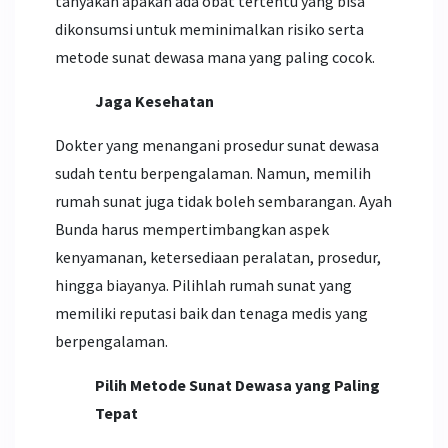
tanyakan apakah ada obat tertentu yang bisa
dikonsumsi untuk meminimalkan risiko serta
metode sunat dewasa mana yang paling cocok.
Jaga Kesehatan
Dokter yang menangani prosedur sunat dewasa
sudah tentu berpengalaman. Namun, memilih
rumah sunat juga tidak boleh sembarangan. Ayah
Bunda harus mempertimbangkan aspek
kenyamanan, ketersediaan peralatan, prosedur,
hingga biayanya. Pilihlah rumah sunat yang
memiliki reputasi baik dan tenaga medis yang
berpengalaman.
Pilih Metode Sunat Dewasa yang Paling
Tepat