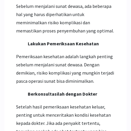
Sebelum menjalani sunat dewasa, ada beberapa
hal yang harus diperhatikan untuk
meminimalkan risiko komplikasi dan
memastikan proses penyembuhan yang optimal.
Lakukan Pemeriksaan Kesehatan
Pemeriksaan kesehatan adalah langkah penting
sebelum menjalani sunat dewasa. Dengan
demikian, risiko komplikasi yang mungkin terjadi
pasca operasi sunat bisa diminimalkan.
Berkonsultasilah dengan Dokter
Setelah hasil pemeriksaan kesehatan keluar,
penting untuk menceritakan kondisi kesehatan
kepada dokter. Jika ada penyakit tertentu,