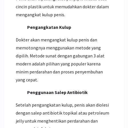
cincin plastik untuk memudahkan dokter dalam
mengangkat kulup penis.
Pengangkatan Kulup
Dokter akan mengangkat kulup penis dan
memotongnya menggunakan metode yang
dipilih. Metode sunat dengan gabungan 3 alat
modern adalah pilihan yang populer karena
minim perdarahan dan proses penyembuhan
yang cepat.
Penggunaan Salep Antibiotik
Setelah pengangkatan kulup, penis akan diolesi
dengan salep antibiotik topikal atau petroleum
jelly untuk menghentikan perdarahan dan