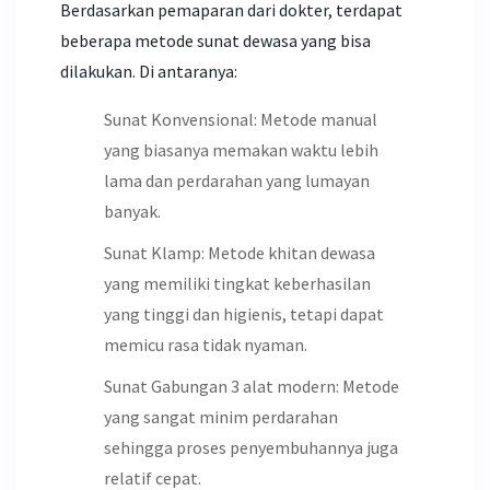
Berdasarkan pemaparan dari dokter, terdapat
beberapa metode sunat dewasa yang bisa
dilakukan. Di antaranya:
Sunat Konvensional: Metode manual
yang biasanya memakan waktu lebih
lama dan perdarahan yang lumayan
banyak.
Sunat Klamp: Metode khitan dewasa
yang memiliki tingkat keberhasilan
yang tinggi dan higienis, tetapi dapat
memicu rasa tidak nyaman.
Sunat Gabungan 3 alat modern: Metode
yang sangat minim perdarahan
sehingga proses penyembuhannya juga
relatif cepat.