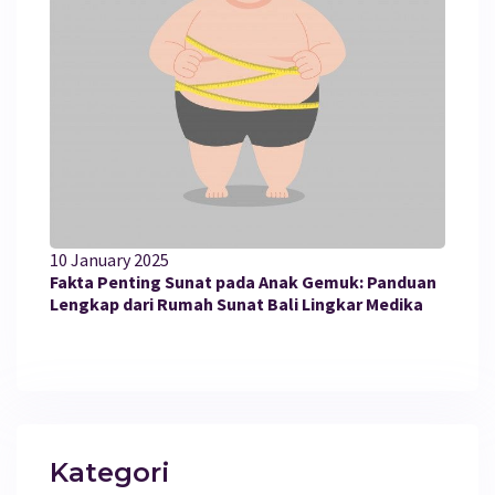
10 January 2025
Fakta Penting Sunat pada Anak Gemuk: Panduan
Lengkap dari Rumah Sunat Bali Lingkar Medika
Kategori