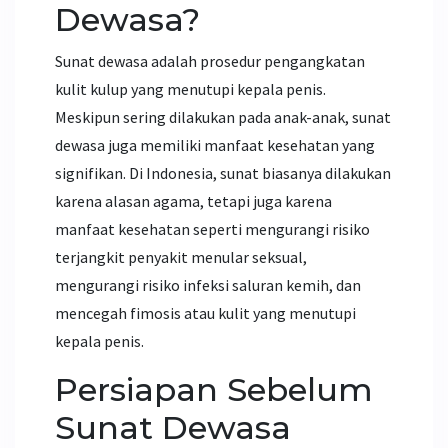
Dewasa?
Sunat dewasa adalah prosedur pengangkatan
kulit kulup yang menutupi kepala penis.
Meskipun sering dilakukan pada anak-anak, sunat
dewasa juga memiliki manfaat kesehatan yang
signifikan. Di Indonesia, sunat biasanya dilakukan
karena alasan agama, tetapi juga karena
manfaat kesehatan seperti mengurangi risiko
terjangkit penyakit menular seksual,
mengurangi risiko infeksi saluran kemih, dan
mencegah fimosis atau kulit yang menutupi
kepala penis.
Persiapan Sebelum
Sunat Dewasa