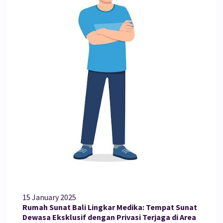
15 January 2025
Rumah Sunat Bali Lingkar Medika: Tempat Sunat
Dewasa Eksklusif dengan Privasi Terjaga di Area