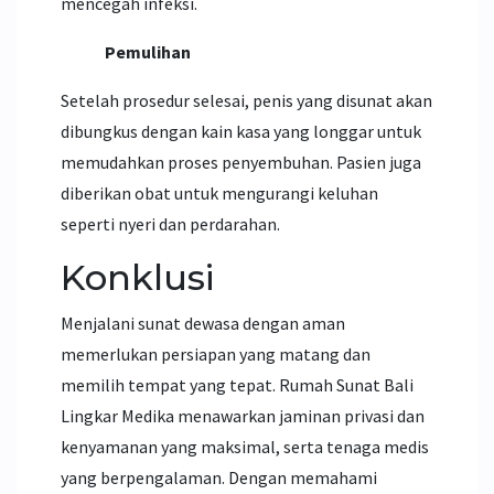
mencegah infeksi.
Pemulihan
Setelah prosedur selesai, penis yang disunat akan
dibungkus dengan kain kasa yang longgar untuk
memudahkan proses penyembuhan. Pasien juga
diberikan obat untuk mengurangi keluhan
seperti nyeri dan perdarahan.
Konklusi
Menjalani sunat dewasa dengan aman
memerlukan persiapan yang matang dan
memilih tempat yang tepat. Rumah Sunat Bali
Lingkar Medika menawarkan jaminan privasi dan
kenyamanan yang maksimal, serta tenaga medis
yang berpengalaman. Dengan memahami