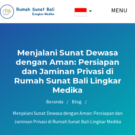
MENU
Menjalani Sunat Dewasa
dengan Aman: Persiapan
dan Jaminan Privasi di
Rumah Sunat Bali Lingkar
Medika
Beranda
/
Blog
/
Menjalani Sunat Dewasa dengan Aman: Persiapan dan
Jaminan Privasi di Rumah Sunat Bali Lingkar Medika