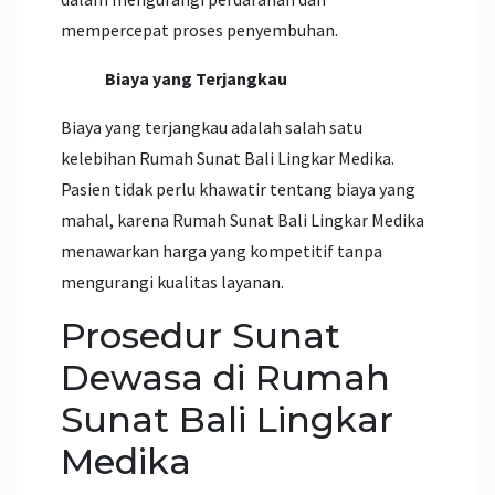
mempercepat proses penyembuhan.
Biaya yang Terjangkau
Biaya yang terjangkau adalah salah satu
kelebihan Rumah Sunat Bali Lingkar Medika.
Pasien tidak perlu khawatir tentang biaya yang
mahal, karena Rumah Sunat Bali Lingkar Medika
menawarkan harga yang kompetitif tanpa
mengurangi kualitas layanan.
Prosedur Sunat
Dewasa di Rumah
Sunat Bali Lingkar
Medika