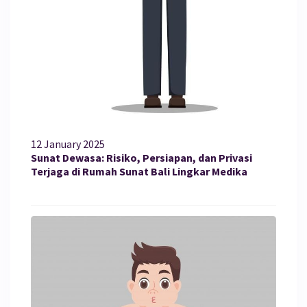
12 January 2025
Sunat Dewasa: Risiko, Persiapan, dan Privasi
Terjaga di Rumah Sunat Bali Lingkar Medika