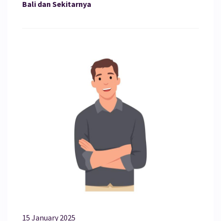
Bali dan Sekitarnya
15 January 2025